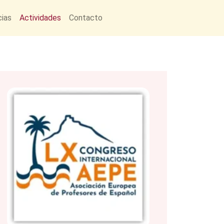
cias
Actividades
Contacto