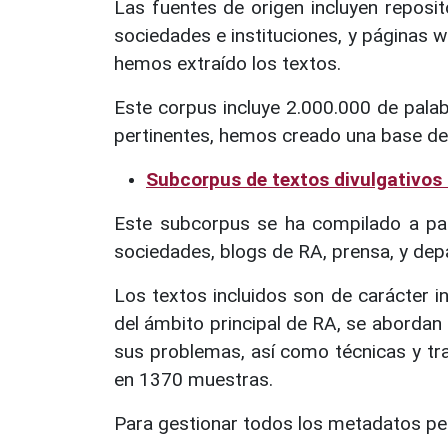
Las fuentes de origen incluyen reposit
sociedades e instituciones, y páginas 
hemos extraído los textos.
Este corpus incluye 2.000.000 de pala
pertinentes, hemos creado una base de 
Subcorpus de textos divulgativos
Este subcorpus se ha compilado a part
sociedades, blogs de RA, prensa, y dep
Los textos incluidos son de carácter 
del ámbito principal de RA, se abordan
sus problemas, así como técnicas y tr
en 1370 muestras.
Para gestionar todos los metadatos per