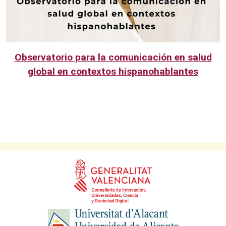
Observatorio para la comunicación en salud
global en contextos hispanohablantes