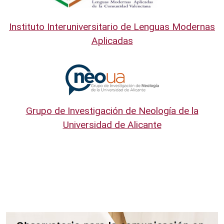
Instituto Interuniversitario de Lenguas Modernas
Aplicadas
Grupo de Investigación de Neología de la
Universidad de Alicante