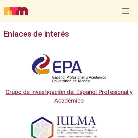
Enlaces de interés
Grupo de Investigación del Español Profesional y
Académico